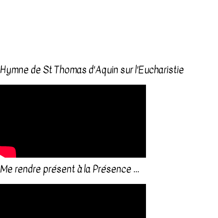
Hymne de St Thomas d'Aquin sur l'Eucharistie
Me rendre présent à la Présence ...