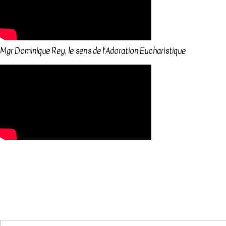
Mgr Dominique Rey, le sens de l'Adoration Eucharistique