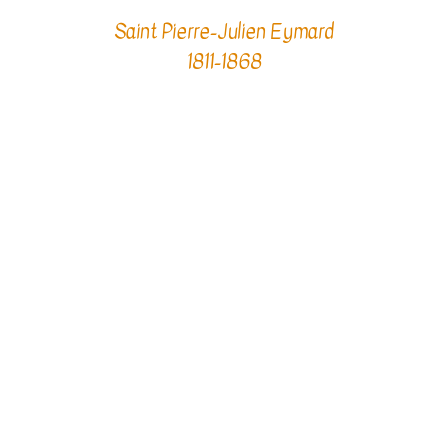
Saint Pierre-Julien Eymard
1811-1868