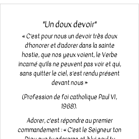
"Un doux devoir"
« C’est pour nous un devoir très doux
d’honorer et d’adorer dans la sainte
hostie, que nos yeux voient, le Verbe
incarné qu’ils ne peuvent pas voir et qui,
sans quitter le ciel, s’est rendu présent
devant nous »
(Profession de foi catholique Paul VI,
1968). ​
Adorer, c'est répondre au premier
commandement : « C'est le Seigneur ton